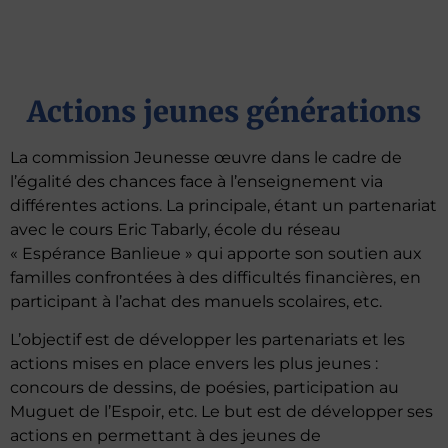
Actions jeunes générations
La commission Jeunesse œuvre dans le cadre de
l’égalité des chances face à l’enseignement via
différentes actions. La principale, étant un partenariat
avec le cours Eric Tabarly, école du réseau
« Espérance Banlieue » qui apporte son soutien aux
familles confrontées à des difficultés financières, en
participant à l’achat des manuels scolaires, etc.
L’objectif est de développer les partenariats et les
actions mises en place envers les plus jeunes :
concours de dessins, de poésies, participation au
Muguet de l’Espoir, etc. Le but est de développer ses
actions en permettant à des jeunes de