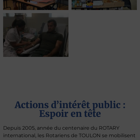
Actions d’intérêt public :
Espoir en tête
Depuis 2005, année du centenaire du ROTARY
international, les Rotariens de TOULON se mobilisent