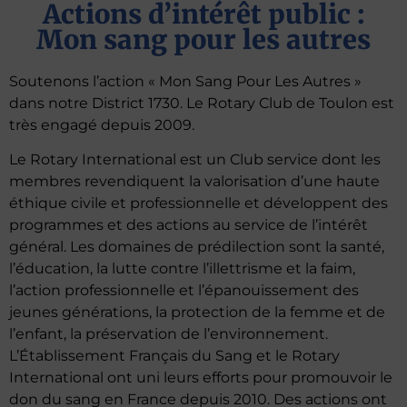
Actions d’intérêt public :
Mon sang pour les autres
Soutenons l’action « Mon Sang Pour Les Autres »
dans notre District 1730. Le Rotary Club de Toulon est
très engagé depuis 2009.
Le Rotary International est un Club service dont les
membres revendiquent la valorisation d’une haute
éthique civile et professionnelle et développent des
programmes et des actions au service de l’intérêt
général. Les domaines de prédilection sont la santé,
l’éducation, la lutte contre l’illettrisme et la faim,
l’action professionnelle et l’épanouissement des
jeunes générations, la protection de la femme et de
l’enfant, la préservation de l’environnement.
L’Établissement Français du Sang et le Rotary
International ont uni leurs efforts pour promouvoir le
don du sang en France depuis 2010. Des actions ont