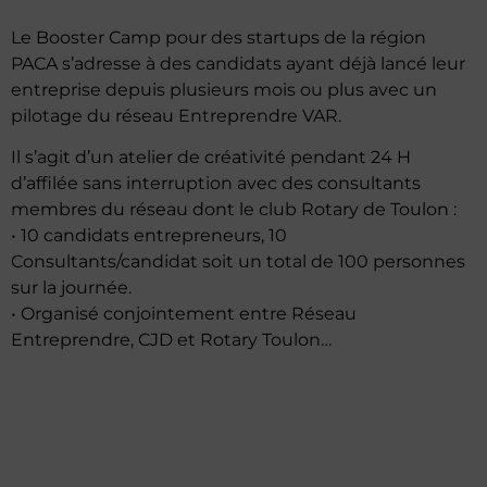
Le Booster Camp pour des startups de la région
PACA s’adresse à des candidats ayant déjà lancé leur
entreprise depuis plusieurs mois ou plus avec un
pilotage du réseau Entreprendre VAR.
Il s’agit d’un atelier de créativité pendant 24 H
d’affilée sans interruption avec des consultants
membres du réseau dont le club Rotary de Toulon :
• 10 candidats entrepreneurs, 10
Consultants/candidat soit un total de 100 personnes
sur la journée.
• Organisé conjointement entre Réseau
Entreprendre, CJD et Rotary Toulon…