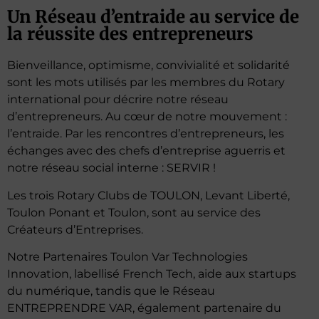
Un Réseau d’entraide au service de
la réussite des entrepreneurs
Bienveillance, optimisme, convivialité et solidarité
sont les mots utilisés par les membres du Rotary
international pour décrire notre réseau
d’entrepreneurs. Au cœur de notre mouvement :
l’entraide. Par les rencontres d’entrepreneurs, les
échanges avec des chefs d’entreprise aguerris et
notre réseau social interne : SERVIR !
Les trois Rotary Clubs de TOULON,
Levant Liberté,
Toulon Ponant et Toulon,
sont au service des
Créateurs d’Entreprises.
Notre Partenaires Toulon Var Technologies
Innovation, labellisé French Tech, aide aux startups
du numérique, tandis que le Réseau
ENTREPRENDRE VAR, également partenaire du