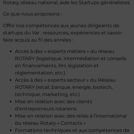
Rotary, réseau national, aide les Startups généralistes.
Ce que nous proposons :
Offrir nos compétences aux jeunes dirigeants de
startups du Var : ressources, expériences et savoir-
faire acquis au fil des années :
Accès à des « experts métiers » du réseau
ROTARY (logistique, intermédiation et conseils
en financements, RH, législation et
réglementation, etc.)
Accès à des « experts secteur » du Réseau
ROTARY (retail, banque, énergie, biotech,
technique, marketing, etc.)
Mise en relation avec des clients
d’entrepreneurs rotariens
Mise en relation avec des relais à l’international
du réseau Rotary « Contacts »
Formations techniques et aux compétences de