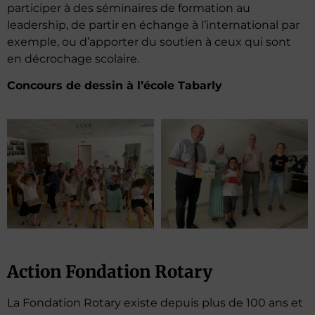
participer à des séminaires de formation au
leadership, de partir en échange à l’international par
exemple, ou d’apporter du soutien à ceux qui sont
en décrochage scolaire.
Concours de dessin à l’école Tabarly
Action Fondation Rotary
La Fondation Rotary existe depuis plus de 100 ans et