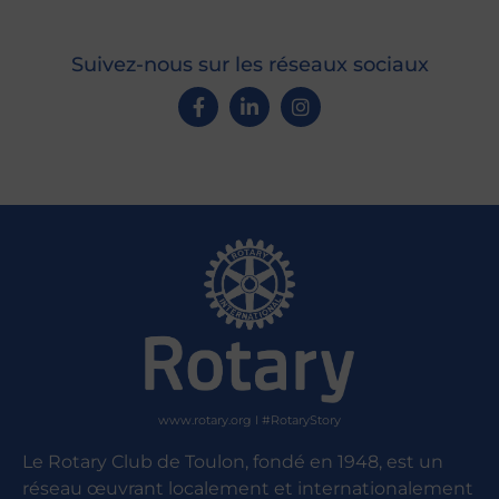
Suivez-nous sur les réseaux sociaux
www.rotary.org I #RotaryStory
Le Rotary Club de Toulon, fondé en 1948, est un
réseau œuvrant localement et internationalement