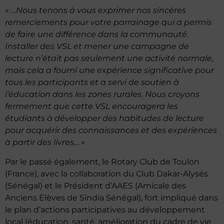
« …Nous tenons à vous exprimer nos sincères
remerciements pour votre parrainage qui a permis
de faire une différence dans la communauté.
Installer des VSL et mener une campagne de
lecture n’était pas seulement une activité normale,
mais cela a fourni une expérience significative pour
tous les participants et a servi de soutien à
l’éducation dans les zones rurales. Nous croyons
fermement que cette VSL encouragera les
étudiants à développer des habitudes de lecture
pour acquérir des connaissances et des expériences
à partir des livres… »
Par le passé également, le Rotary Club de Toulon
(France), avec la collaboration du Club Dakar-Alysés
(Sénégal) et le Président d’AAES (Amicale des
Anciens Elèves de Sindia Sénégal), fort impliqué dans
le plan d’actions participatives au développement
local (éducation, santé, amélioration du cadre de vie