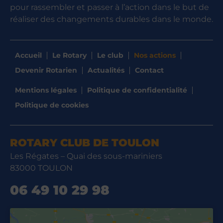
pour rassembler et passer à l’action dans le but de
réaliser des changements durables dans le monde.
Accueil
Le Rotary
Le club
Nos actions
Devenir Rotarien
Actualités
Contact
Mentions légales
Politique de confidentialité
Politique de cookies
ROTARY CLUB DE TOULON
Les Régates – Quai des sous-mariniers
83000 TOULON
06 49 10 29 98