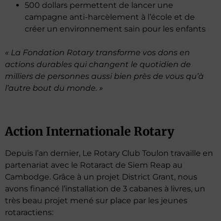
500 dollars permettent de lancer une
campagne anti-harcèlement à l’école et de
créer un environnement sain pour les enfants
« La Fondation Rotary transforme vos dons en
actions durables qui changent le quotidien de
milliers de personnes aussi bien près de vous qu’à
l’autre bout du monde. »
Action Internationale Rotary
Depuis l’an dernier, Le Rotary Club Toulon travaille en
partenariat avec le Rotaract de Siem Reap au
Cambodge. Grâce à un projet District Grant, nous
avons financé l’installation de 3 cabanes à livres, un
très beau projet mené sur place par les jeunes
rotaractiens: