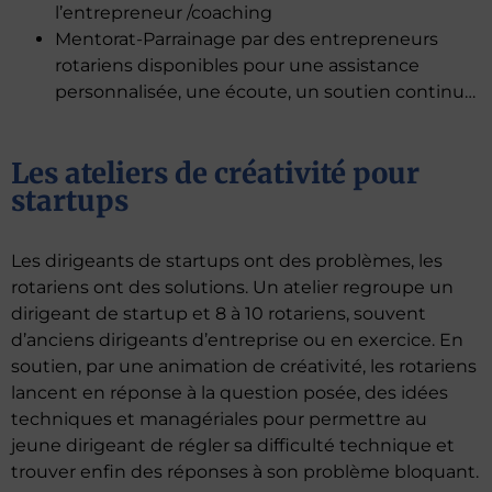
l’entrepreneur /coaching
Mentorat-Parrainage par des entrepreneurs
rotariens disponibles pour une assistance
personnalisée, une écoute, un soutien continu…
Les ateliers de créativité pour
startups
Les dirigeants de startups ont des problèmes, les
rotariens ont des solutions. Un atelier regroupe un
dirigeant de startup et 8 à 10 rotariens, souvent
d’anciens dirigeants d’entreprise ou en exercice. En
soutien, par une animation de créativité, les rotariens
lancent en réponse à la question posée, des idées
techniques et managériales pour permettre au
jeune dirigeant de régler sa difficulté technique et
trouver enfin des réponses à son problème bloquant.