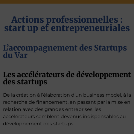
Actions professionnelles :
start up et entrepreneuriales
L’accompagnement des Startups
du Var​​
Les accélérateurs de développement
des startups
De la création à l’élaboration d’un business model, à la
recherche de financement, en passant par la mise en
relation avec des grandes entreprises, les
accélérateurs semblent devenus indispensables au
développement des startups.