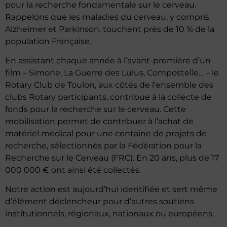
pour la recherche fondamentale sur le cerveau.
Rappelons que les maladies du cerveau, y compris
Alzheimer et Parkinson, touchent près de 10 % de la
population Française.
En assistant chaque année à l’avant-première d’un
film – Simone, La Guerre des Lulus, Compostelle… – le
Rotary Club de Toulon, aux côtés de l’ensemble des
clubs Rotary participants, contribue à la collecte de
fonds pour la recherche sur le cerveau. Cette
mobilisation permet de contribuer à l’achat de
matériel médical pour une centaine de projets de
recherche, sélectionnés par la Fédération pour la
Recherche sur le Cerveau (FRC). En 20 ans, plus de 17
000 000 € ont ainsi été collectés.
Notre action est aujourd’hui identifiée et sert même
d’élément déclencheur pour d’autres soutiens
institutionnels, régionaux, nationaux ou européens.