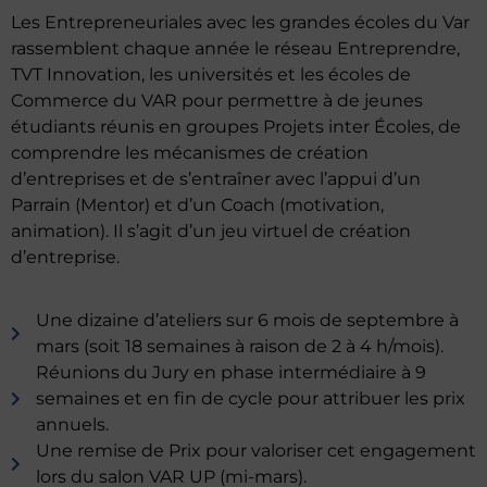
Les Entrepreneuriales avec les grandes écoles du Var
rassemblent chaque année le réseau Entreprendre,
TVT Innovation, les universités et les écoles de
Commerce du VAR pour permettre à de jeunes
étudiants réunis en groupes Projets inter Écoles, de
comprendre les mécanismes de création
d’entreprises et de s’entraîner avec l’appui d’un
Parrain (Mentor) et d’un Coach (motivation,
animation). Il s’agit d’un jeu virtuel de création
d’entreprise.
Une dizaine d’ateliers sur 6 mois de septembre à
mars (soit 18 semaines à raison de 2 à 4 h/mois).
Réunions du Jury en phase intermédiaire à 9
semaines et en fin de cycle pour attribuer les prix
annuels.
Une remise de Prix pour valoriser cet engagement
lors du salon VAR UP (mi-mars).