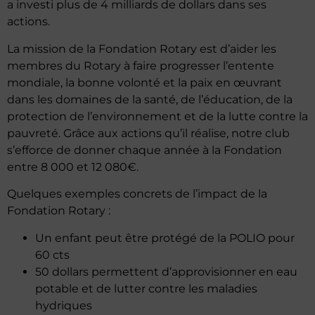
a investi plus de 4 milliards de dollars dans ses
actions.
La mission de la Fondation Rotary est d’aider les
membres du Rotary à faire progresser l’entente
mondiale, la bonne volonté et la paix en œuvrant
dans les domaines de la santé, de l’éducation, de la
protection de l’environnement et de la lutte contre la
pauvreté. Grâce aux actions qu’il réalise, notre club
s’efforce de donner chaque année à la Fondation
entre 8 000 et 12 080€.
Quelques exemples concrets de l’impact de la
Fondation Rotary :
Un enfant peut être protégé de la POLIO pour
60 cts
50 dollars permettent d’approvisionner en eau
potable et de lutter contre les maladies
hydriques