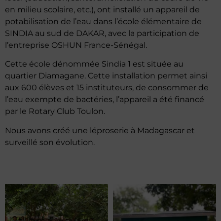
en milieu scolaire, etc.), ont installé un appareil de
potabilisation de l’eau dans l’école élémentaire de
SINDIA au sud de DAKAR, avec la participation de
l’entreprise OSHUN France-Sénégal.
Cette école dénommée Sindia 1 est située au
quartier Diamagane. Cette installation permet ainsi
aux 600 élèves et 15 instituteurs, de consommer de
l’eau exempte de bactéries, l’appareil a été financé
par le Rotary Club Toulon.
Nous avons créé une léproserie à Madagascar et
surveillé son évolution.