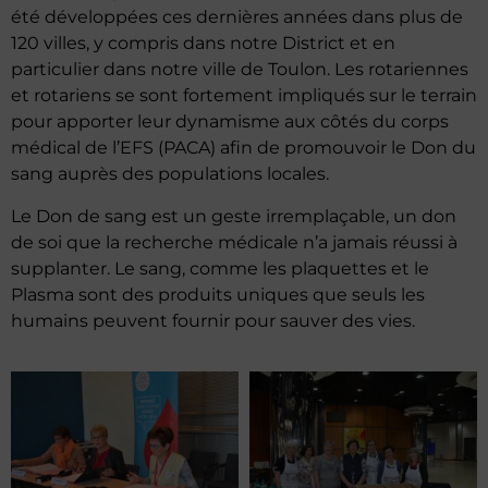
été développées ces dernières années dans plus de
120 villes, y compris dans notre District et en
particulier dans notre ville de Toulon. Les rotariennes
et rotariens se sont fortement impliqués sur le terrain
pour apporter leur dynamisme aux côtés du corps
médical de l’EFS (PACA) afin de promouvoir le Don du
sang auprès des populations locales.
Le Don de sang est un geste irremplaçable, un don
de soi que la recherche médicale n’a jamais réussi à
supplanter. Le sang, comme les plaquettes et le
Plasma sont des produits uniques que seuls les
humains peuvent fournir pour sauver des vies.