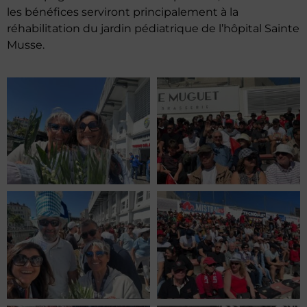
les bénéfices serviront principalement à la
réhabilitation du jardin pédiatrique de l’hôpital Sainte
Musse.