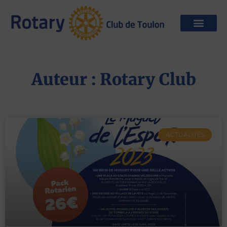
Auteur :
Rotary Club
ACTUALITÉS